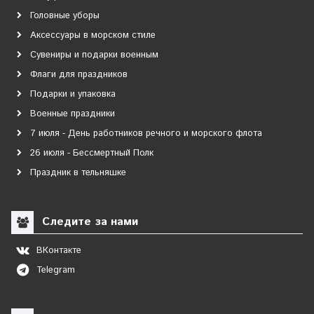
Головные уборы
Аксессуары в морском стиле
Сувениры и подарки военным
Флаги для праздников
Подарки и упаковка
Военные праздники
7 июля - День работников речного и морского флота
26 июля - Бессмертный Полк
Праздник в тельняшке
Следите за нами
ВКонтакте
Telegram