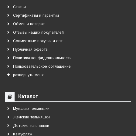
Статьи
Сертификаты и гарантии
Обмен и возврат
Отзывы наших покупателей
Совместные покупки и опт
Публичная оферта
Политика конфиденциальности
Пользовательское соглашение
развернуть меню
Каталог
Мужские тельняшки
Женские тельняшки
Детские тельняшки
Камуфляж