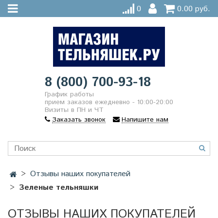
0
0.00 руб.
8 (800) 700-93-18
График работы
прием заказов ежедневно - 10:00-20:00
Визиты в ПН и ЧТ
Заказать звонок
Напишите нам
Отзывы наших покупателей
Зеленые тельняшки
ОТЗЫВЫ НАШИХ ПОКУПАТЕЛЕЙ