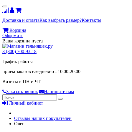
Доставка и оплата
Как выбрать размер?
Контакты
Корзина
Оформить
Ваша корзина пуста
8 (800) 700-93-18
График работы
прием заказов ежедневно - 10:00-20:00
Визиты в ПН и ЧТ
Заказать звонок
Напишите нам
Личный кабинет
Отзывы наших покупателей
Олег