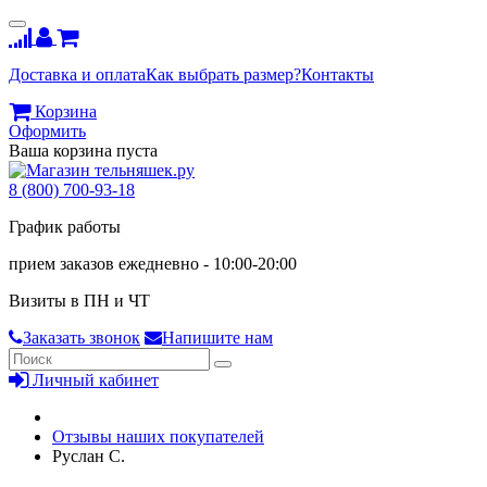
Доставка и оплата
Как выбрать размер?
Контакты
Корзина
Оформить
Ваша корзина пуста
8 (800) 700-93-18
График работы
прием заказов ежедневно - 10:00-20:00
Визиты в ПН и ЧТ
Заказать звонок
Напишите нам
Личный кабинет
Отзывы наших покупателей
Руслан С.