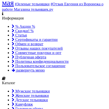
мая
#Зеленые тельняшки
#Отзыв Евгения из Воронежа о
работе Магазина тельняшек.ру
Информация
% Акции %
Скидки! %
Статьи
Сертификаты и гарантии
Обмен и возврат
Отзывы наших покупателей
Совместные покупки и опт
Публичная оферта
Политика конфиденциальности
Пользовательское соглашение
развернуть меню
Каталог
Мужские тельняшки
Женские тельняшки
Детские тельняшки
Камуфляж
Головные уборы