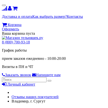
Доставка и оплата
Как выбрать размер?
Контакты
Корзина
Оформить
Ваша корзина пуста
8 (800) 700-93-18
График работы
прием заказов ежедневно - 10:00-20:00
Визиты в ПН и ЧТ
Заказать звонок
Напишите нам
Личный кабинет
Отзывы наших покупателей
Владимир, г. Сургут