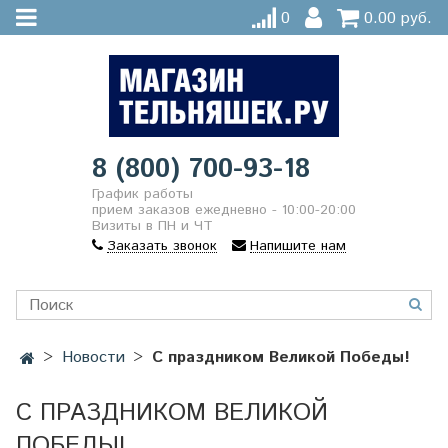
0
0.00 руб.
8 (800) 700-93-18
График работы
прием заказов ежедневно - 10:00-20:00
Визиты в ПН и ЧТ
Заказать звонок
Напишите нам
Новости
С праздником Великой Победы!
С ПРАЗДНИКОМ ВЕЛИКОЙ
ПОБЕДЫ!