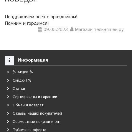
Поздравляем всех с праздником!
Помним и гордимся!
09.05.2023
Магазин тельняшек.ру
Информация
% Акции %
Скидки! %
Статьи
Сертификаты и гарантии
Обмен и возврат
Отзывы наших покупателей
Совместные покупки и опт
Публичная оферта