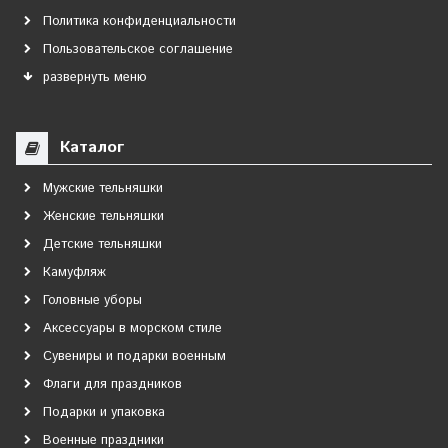
Политика конфиденциальности
Пользовательское соглашение
развернуть меню
Каталог
Мужские тельняшки
Женские тельняшки
Детские тельняшки
Камуфляж
Головные уборы
Аксессуары в морском стиле
Сувениры и подарки военным
Флаги для праздников
Подарки и упаковка
Военные праздники