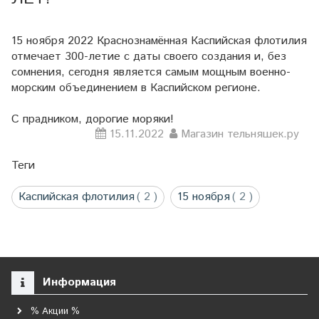
15 ноября 2022 Краснознамённая Каспийская флотилия
отмечает 300-летие с даты своего создания и, без
сомнения, сегодня является самым мощным военно-
морским объединением в Каспийском регионе.
С прадником, дорогие моряки!
15.11.2022
Магазин тельняшек.ру
Теги
Каспийская флотилия
( 2 )
15 ноября
( 2 )
Информация
% Акции %