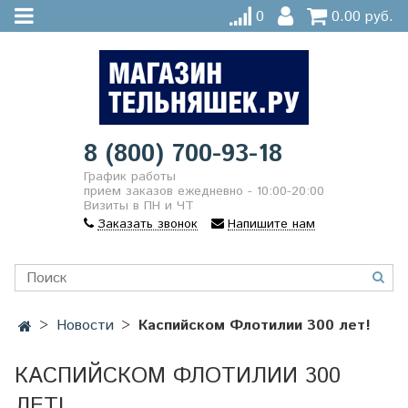
0
0.00 руб.
8 (800) 700-93-18
График работы
прием заказов ежедневно - 10:00-20:00
Визиты в ПН и ЧТ
Заказать звонок
Напишите нам
Новости
Каспийском Флотилии 300 лет!
КАСПИЙСКОМ ФЛОТИЛИИ 300
ЛЕТ!