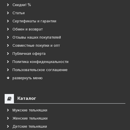
Скидки! %
Статьи
Сертификаты и гарантии
Обмен и возврат
Отзывы наших покупателей
Совместные покупки и опт
Публичная оферта
Политика конфиденциальности
Пользовательское соглашение
развернуть меню
Каталог
Мужские тельняшки
Женские тельняшки
Детские тельняшки