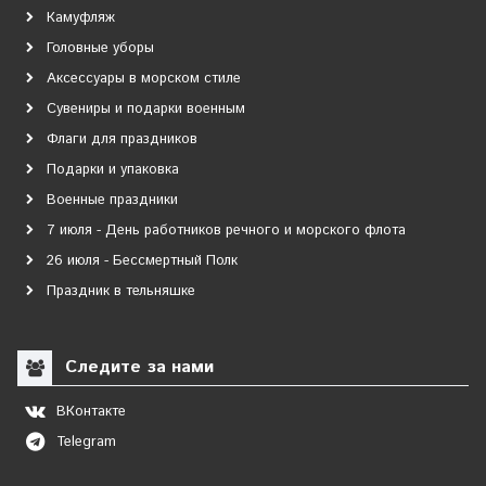
Камуфляж
Головные уборы
Аксессуары в морском стиле
Сувениры и подарки военным
Флаги для праздников
Подарки и упаковка
Военные праздники
7 июля - День работников речного и морского флота
26 июля - Бессмертный Полк
Праздник в тельняшке
Следите за нами
ВКонтакте
Telegram