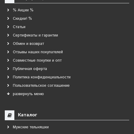
% Акции %
Скидки! %
Статьи
Сертификаты и гарантии
Обмен и возврат
Отзывы наших покупателей
Совместные покупки и опт
Публичная оферта
Политика конфиденциальности
Пользовательское соглашение
развернуть меню
Каталог
Мужские тельняшки