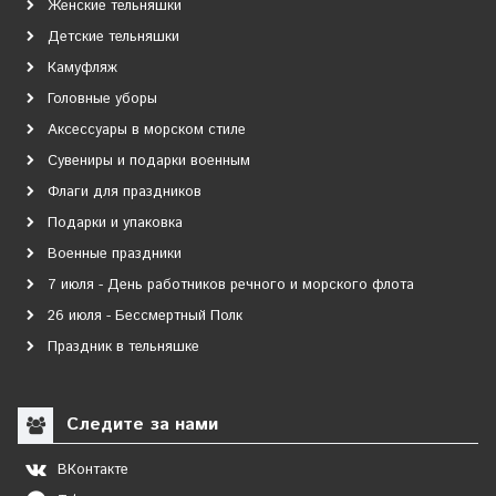
Женские тельняшки
Детские тельняшки
Камуфляж
Головные уборы
Аксессуары в морском стиле
Сувениры и подарки военным
Флаги для праздников
Подарки и упаковка
Военные праздники
7 июля - День работников речного и морского флота
26 июля - Бессмертный Полк
Праздник в тельняшке
Следите за нами
ВКонтакте