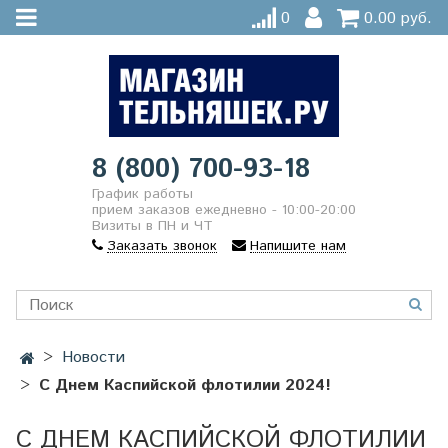
0
0.00 руб.
8 (800) 700-93-18
График работы
прием заказов ежедневно - 10:00-20:00
Визиты в ПН и ЧТ
Заказать звонок
Напишите нам
Новости
С Днем Каспийской флотилии 2024!
С ДНЕМ КАСПИЙСКОЙ ФЛОТИЛИИ